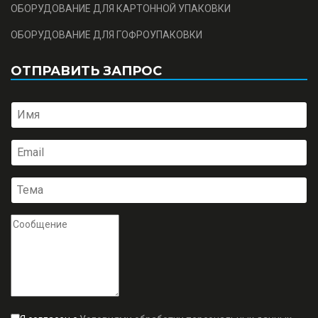
ОБОРУДОВАНИЕ ДЛЯ КАРТОННОЙ УПАКОВКИ
ОБОРУДОВАНИЕ ДЛЯ ГОФРОУПАКОВКИ
ОТПРАВИТЬ ЗАПРОС