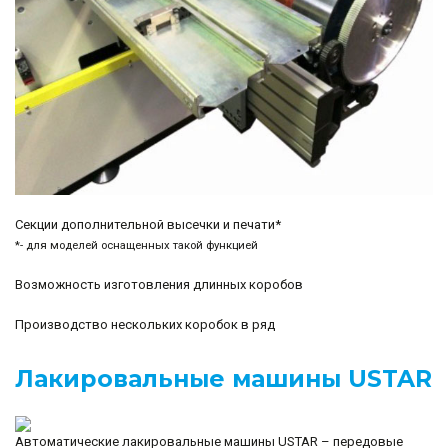
Секции дополнительной высечки и печати*
*- для моделей оснащенных такой функцией
Возможность изготовления длинных коробов
Производство нескольких коробок в ряд
Лакировальные машины USTAR
Автоматические лакировальные машины USTAR – передовые