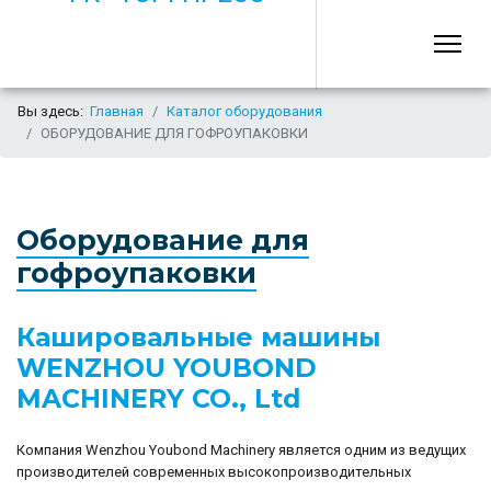
Вы здесь:
Главная
Каталог оборудования
ОБОРУДОВАНИЕ ДЛЯ ГОФРОУПАКОВКИ
Оборудование для
гофроупаковки
Кашировальные машины
WENZHOU YOUBOND
MACHINERY CO., Ltd
Компания Wenzhou Youbond Machinery является одним из ведущих
производителей современных высокопроизводительных