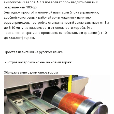
анилоксовых валов APEX позволяет производить печать с
разрешением 100 dpi
Благодаря простой и логичной навигации блока управления,
удобной конструкции рабочей зоны машины и наличию
сервоприводов, настройка станка на новый заказ занимает от 3-х
до 8-10 минут, в зависимости от сложности короба. Это
позволяет оперативно производить небольшие и средние (от 10
до 5 000 шт) тиражи.
Простая навигация на русском языке
Быстрая настройка ножей на новый тираж
Обслуживание одним оператором