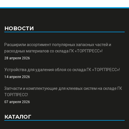
НОВОСТИ
Расширили ассортимент популярных запасных частей и
расходных материалов со склада ГК «ТОРГПРЕСС»!
28 апреля 2026
Устройства для удаления облоя со склада ГК «ТОРГПРЕСС»!
14 апреля 2026
Запчасти и комплектующие для клеевых систем на складе ГК
ТОРГПРЕСС!
07 апреля 2026
КАТАЛОГ