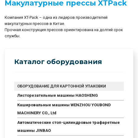
Макулатурные прессы XTPack
Компания XT-Pack – одна из лидеров производителей
макулатурных прессов в Китае.
Прочная конструкция прессов ориентирована на долгий срок
службы.
Каталог оборудования
ОБОРУДОВАНИЕ ДЛЯ КАРТОННОЙ УПАКОВКИ
Листорезательные машины HAOSHENG
Кашировальные машины WENZHOU YOUBOND
MACHINERY CO., Ltd
Автоматические стоп-цилиндровые трафаретные
машины JINBAO