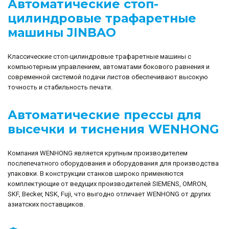
Автоматические стоп-
цилиндровые трафаретные
машины JINBAO
Классические стоп-цилиндровые трафаретные машины с
компьютерным управлением, автоматами бокового равнения и
современной системой подачи листов обеспечивают высокую
точность и стабильность печати.
Автоматические прессы для
высечки и тиснения WENHONG
Компания WENHONG является крупным производителем
послепечатного оборудования и оборудования для производства
упаковки. В конструкции станков широко применяются
комплектующие от ведущих производителей SIEMENS, OMRON,
SKF, Becker, NSK, Fuji, что выгодно отличает WENHONG от других
азиатских поставщиков.