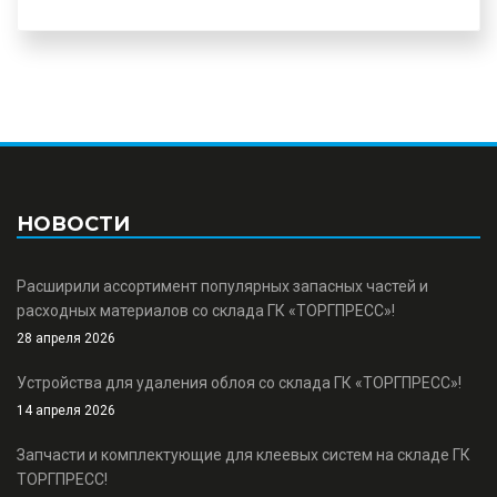
НОВОСТИ
Расширили ассортимент популярных запасных частей и
расходных материалов со склада ГК «ТОРГПРЕСС»!
28 апреля 2026
Устройства для удаления облоя со склада ГК «ТОРГПРЕСС»!
14 апреля 2026
Запчасти и комплектующие для клеевых систем на складе ГК
ТОРГПРЕСС!