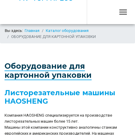
Вы здесь:
Главная
Каталог оборудования
ОБОРУДОВАНИЕ ДЛЯ КАРТОННОЙ УПАКОВКИ
Оборудование для
картонной упаковки
Листорезательные машины
HAOSHENG
Компания HAOSHENG специализируется на производстве
листорезательных машин более 15 лет.
Машины этой компании конструктивно аналогичны станкам
европейских и американских производителей. На машинах