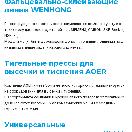
Фальцевально-склеивающие
линии WENHONG
В конструкции станков широко применяются комплектующие от
таких ведущих производителей, как SIEMENS, OMRON, SKF, Becker,
NSK, Fuji.
Модели могут быть дооснащены дополнительными опциями под
индивидуальные задачи каждого клиента.
Тигельные прессы для
высечки и тиснения AOER
Компания AOER имеет 30-ти летнюю историю и специализируется
на оборудовании для высечки и тиснения.
В ассортименте компании широкий спектр прессов: от тигельных
до высокотехнологичных автоматических машин с секциями
горячего тиснения.
Универсальные