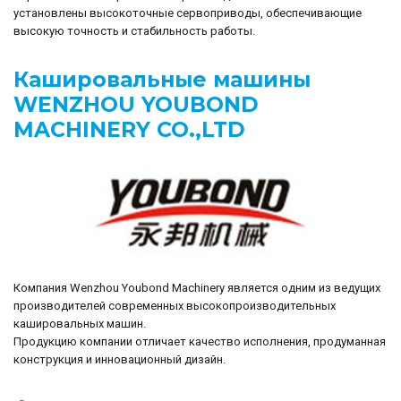
установлены высокоточные сервоприводы, обеспечивающие
высокую точность и стабильность работы.
Кашировальные машины
WENZHOU YOUBOND
MACHINERY CO.,LTD
Компания Wenzhou Youbond Machinery является одним из ведущих
производителей современных высокопроизводительных
кашировальных машин.
Продукцию компании отличает качество исполнения, продуманная
конструкция и инновационный дизайн.