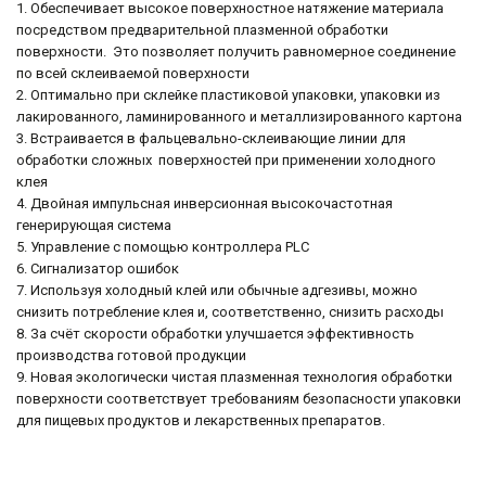
1. Обеспечивает высокое поверхностное натяжение материала
посредством предварительной плазменной обработки
поверхности. Это позволяет получить равномерное соединение
по всей склеиваемой поверхности
2. Оптимально при склейке пластиковой упаковки, упаковки из
лакированного, ламинированного и металлизированного картона
3. Встраивается в фальцевально-склеивающие линии для
обработки сложных поверхностей при применении холодного
клея
4. Двойная импульсная инверсионная высокочастотная
генерирующая система
5. Управление с помощью контроллера PLC
6. Сигнализатор ошибок
7. Используя холодный клей или обычные адгезивы, можно
снизить потребление клея и, соответственно, снизить расходы
8. За счёт скорости обработки улучшается эффективность
производства готовой продукции
9. Новая экологически чистая плазменная технология обработки
поверхности соответствует требованиям безопасности упаковки
для пищевых продуктов и лекарственных препаратов.