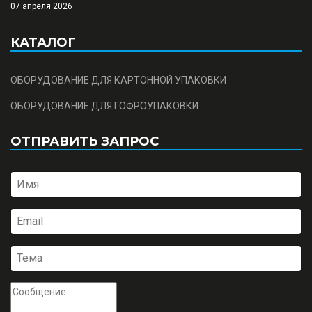
07 апреля 2026
КАТАЛОГ
ОБОРУДОВАНИЕ ДЛЯ КАРТОННОЙ УПАКОВКИ
ОБОРУДОВАНИЕ ДЛЯ ГОФРОУПАКОВКИ
ОТПРАВИТЬ ЗАПРОС