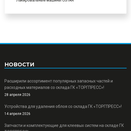
Лакировальные машины USTAR
НОВОСТИ
Расширили ассортимент популярных запасных частей и
расходных материалов со склада ГК «ТОРГПРЕСС»!
28 апреля 2026
Устройства для удаления облоя со склада ГК «ТОРГПРЕСС»!
14 апреля 2026
Запчасти и комплектующие для клеевых систем на складе ГК