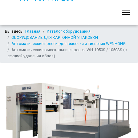
Вы здесь:
Главная
Каталог оборудования
ОБОРУДОВАНИЕ ДЛЯ КАРТОННОЙ УПАКОВКИ
Автоматические прессы для высечки и тиснения WENHONG
Автоматические высекальные прессы WH-1050S / 1050SS (с
секцией удаления облоя)