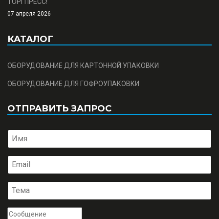
ТОРГПРЕСС!
07 апреля 2026
КАТАЛОГ
ОБОРУДОВАНИЕ ДЛЯ КАРТОННОЙ УПАКОВКИ
ОБОРУДОВАНИЕ ДЛЯ ГОФРОУПАКОВКИ
ОТПРАВИТЬ ЗАПРОС