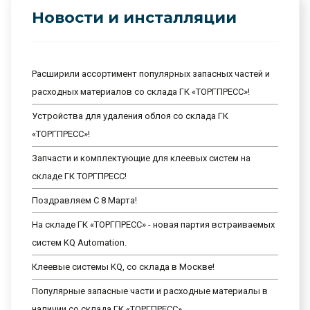
Новости и инсталляции
Расширили ассортимент популярных запасных частей и
расходных материалов со склада ГК «ТОРГПРЕСС»!
Устройства для удаления облоя со склада ГК
«ТОРГПРЕСС»!
Запчасти и комплектующие для клеевых систем на
складе ГК ТОРГПРЕСС!
Поздравляем С 8 Марта!
На складе ГК «ТОРГПРЕСС» - новая партия встраиваемых
систем KQ Automation.
Клеевые системы KQ, со склада в Москве!
Популярные запасные части и расходные материалы в
наличии со склада ГК «ТОРГПРЕСС»