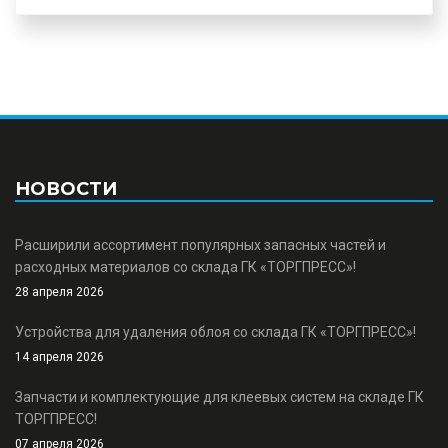
НОВОСТИ
Расширили ассортимент популярных запасных частей и
расходных материалов со склада ГК «ТОРГПРЕСС»!
28 апреля 2026
Устройства для удаления облоя со склада ГК «ТОРГПРЕСС»!
14 апреля 2026
Запчасти и комплектующие для клеевых систем на складе ГК
ТОРГПРЕСС!
07 апреля 2026