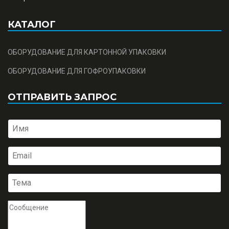
КАТАЛОГ
ОБОРУДОВАНИЕ ДЛЯ КАРТОННОЙ УПАКОВКИ
ОБОРУДОВАНИЕ ДЛЯ ГОФРОУПАКОВКИ
ОТПРАВИТЬ ЗАПРОС