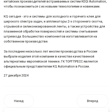
китайских производителей встраиваемых систем KEQI Automation,
чтобы познакомиться с их новыми технологиями и новинками.
KQ сегодня - это и системы для холодного и горячего клея для
широкого спектра задач, и аппликаторы 2-х стороннего скотча,
отрывной и силиконизированной ленты, а также устройства для
плазменной обработки поверхностей и системы считывания
штрихкода. Большинство компонентов изготавливается на
собственном производстве.
За последние несколько лет многие производства в России
выбрали изделия этой компании в качестве качественной
альтернативы европейской технике. ГК ТОРГПРЕСС является
официальным представителем KQ Automation в России.
27 декабря 2024
Назад
Вперед