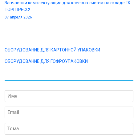
Запчасти и комплектующие для клеевых систем на складе ГК
ТОРГПРЕСС!
07 апреля 2026
КАТАЛОГ
ОБОРУДОВАНИЕ ДЛЯ КАРТОННОЙ УПАКОВКИ
ОБОРУДОВАНИЕ ДЛЯ ГОФРОУПАКОВКИ
ОТПРАВИТЬ ЗАПРОС