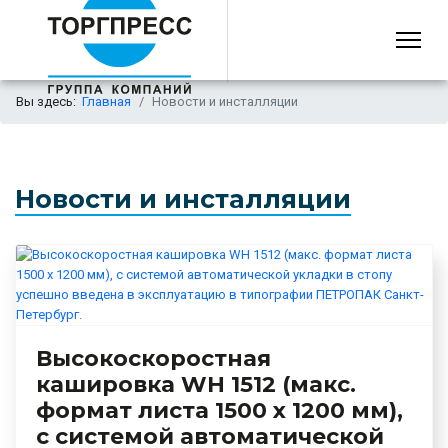
Вы здесь:
Главная
Новости и инсталляции
Новости и инсталляции
Высокоскоростная
кашировка WH 1512 (макс.
формат листа 1500 х 1200 мм),
с системой автоматической