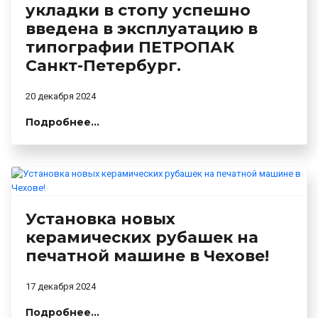
укладки в стопу успешно
введена в эксплуатацию в
типографии ПЕТРОПАК
Санкт-Петербург.
20 декабря 2024
Подробнее...
Установка новых
керамических рубашек на
печатной машине в Чехове!
17 декабря 2024
Подробнее...