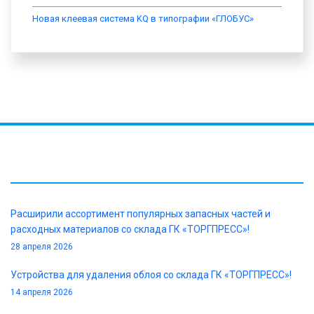
Новая клеевая система KQ в типографии «ГЛОБУС»
НОВОСТИ
Расширили ассортимент популярных запасных частей и
расходных материалов со склада ГК «ТОРГПРЕСС»!
28 апреля 2026
Устройства для удаления облоя со склада ГК «ТОРГПРЕСС»!
14 апреля 2026